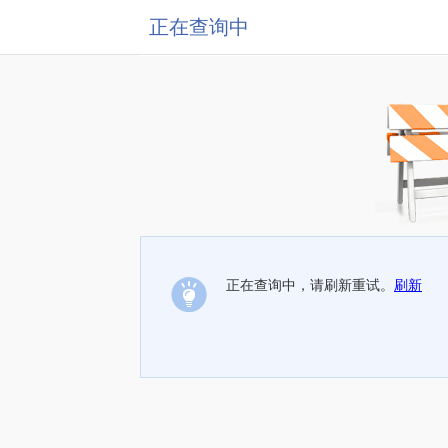
正在查询中
正在查询中，请刷新重试。
刷新